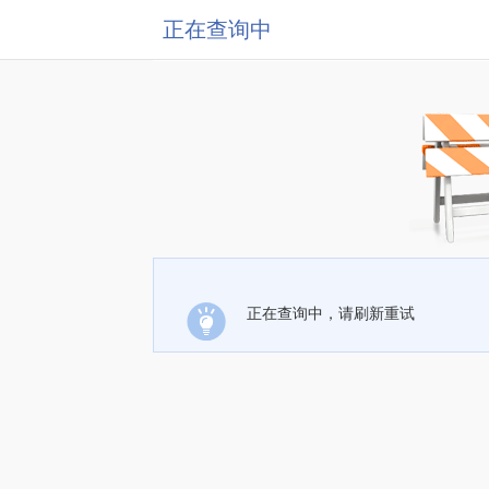
正在查询中
正在查询中，请刷新重试