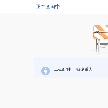
正在查询中
正在查询中，请刷新重试