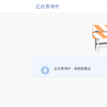
正在查询中
正在查询中，请刷新重试