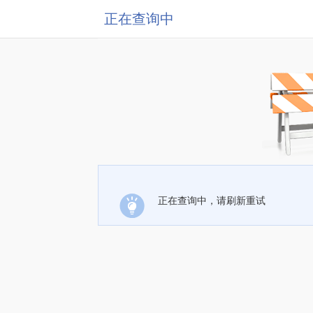
正在查询中
正在查询中，请刷新重试