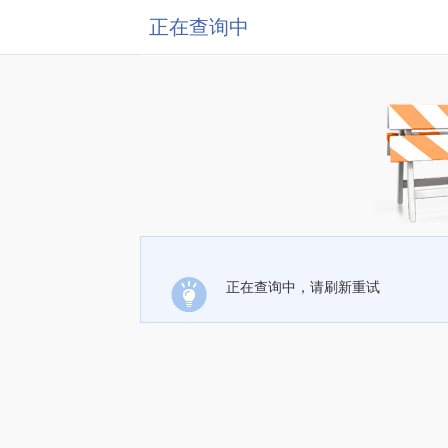
正在查询中
正在查询中，请刷新重试