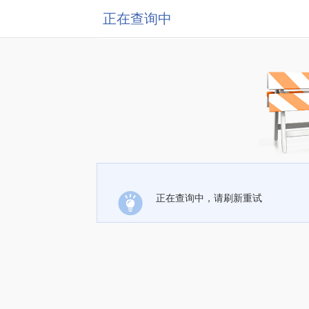
正在查询中
正在查询中，请刷新重试