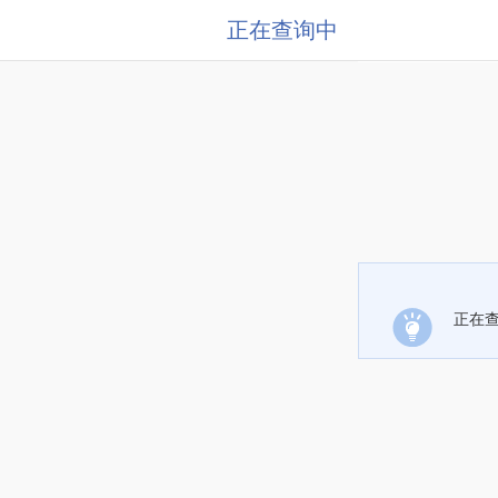
正在查询中
正在