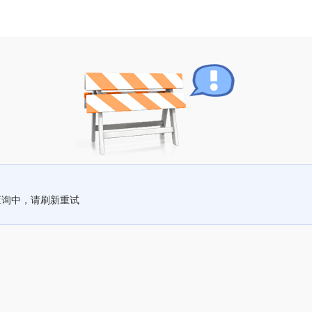
查询中，请刷新重试