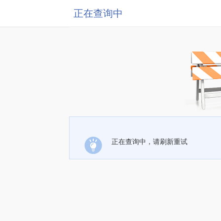
正在查询中
正在查询中，请刷新重试