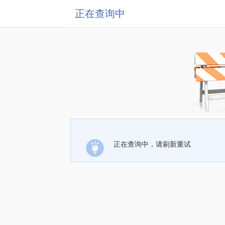
正在查询中
正在查询中，请刷新重试