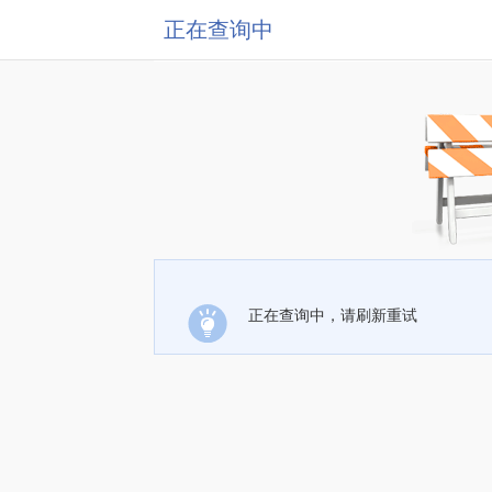
正在查询中
正在查询中，请刷新重试