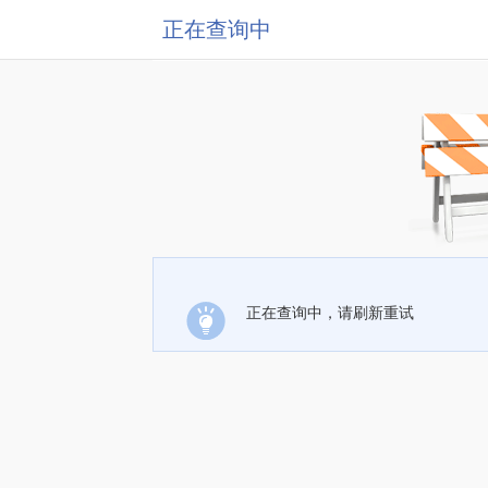
正在查询中
正在查询中，请刷新重试