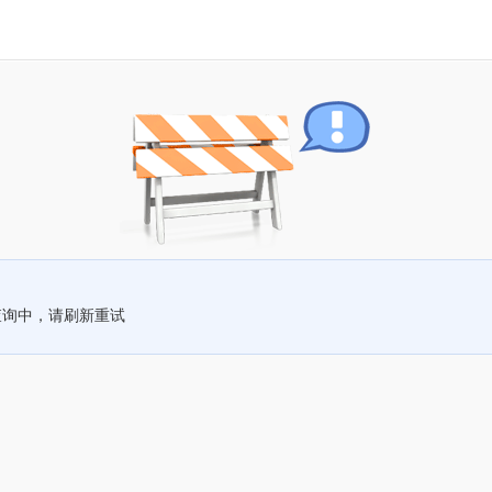
查询中，请刷新重试