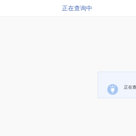
正在查询中
正在