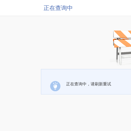
正在查询中
正在查询中，请刷新重试