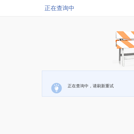
正在查询中
正在查询中，请刷新重试