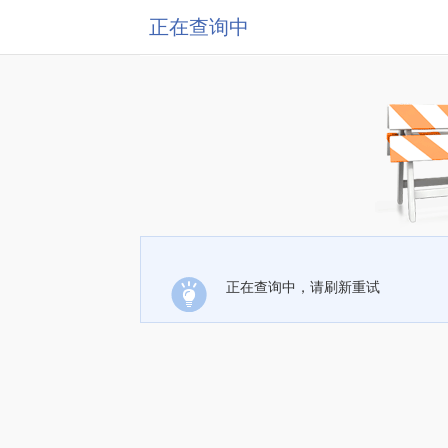
正在查询中
正在查询中，请刷新重试