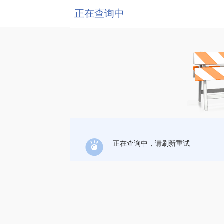
正在查询中
正在查询中，请刷新重试