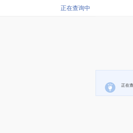
正在查询中
正在