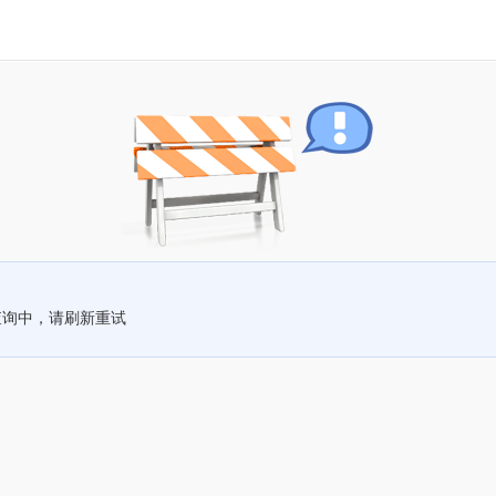
查询中，请刷新重试