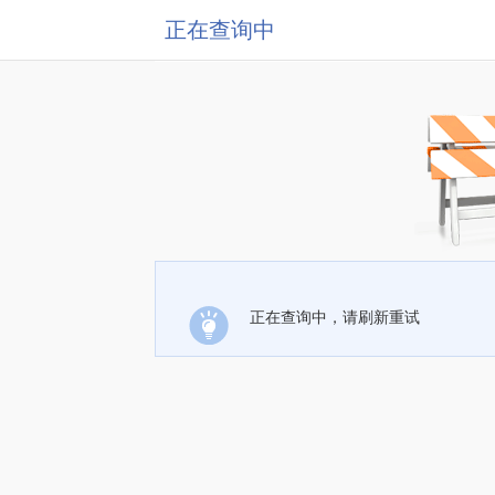
正在查询中
正在查询中，请刷新重试