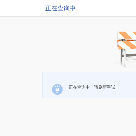
正在查询中
正在查询中，请刷新重试