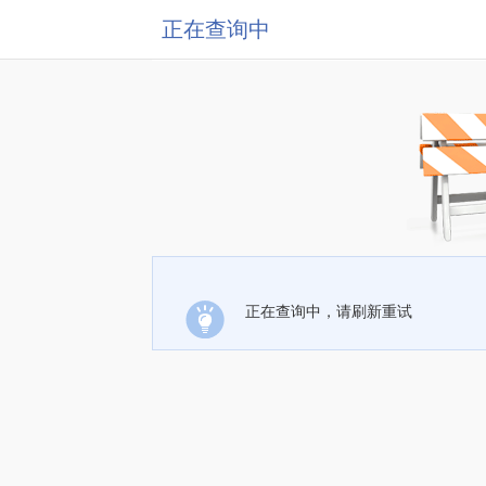
正在查询中
正在查询中，请刷新重试