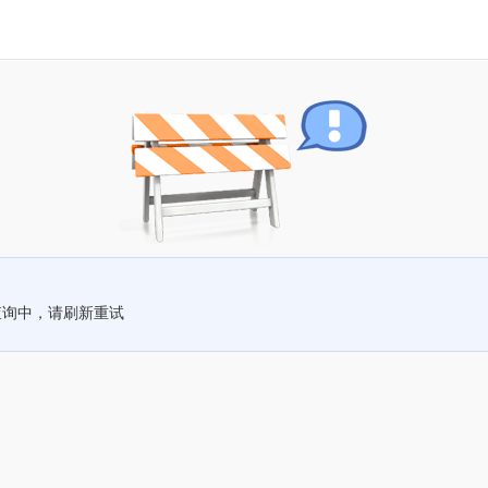
查询中，请刷新重试