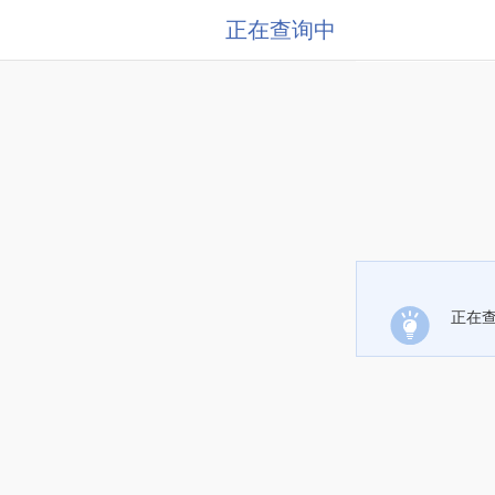
正在查询中
正在