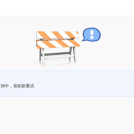
查询中，请刷新重试