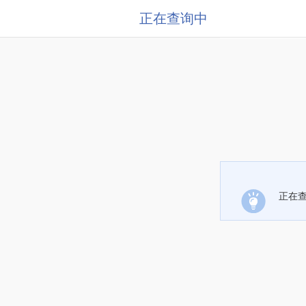
正在查询中
正在