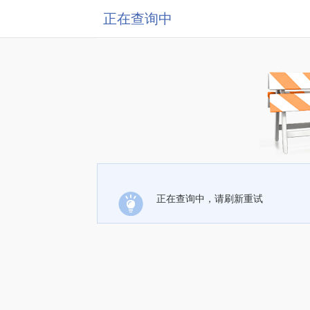
正在查询中
正在查询中，请刷新重试